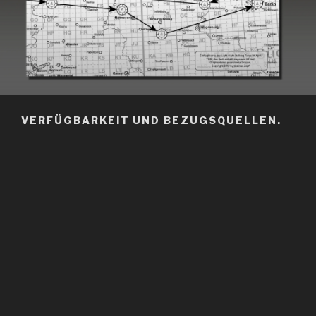
VERFÜGBARKEIT UND BEZUGSQUELLEN.