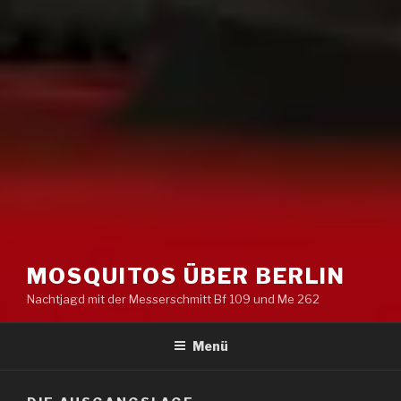
MOSQUITOS ÜBER BERLIN
Nachtjagd mit der Messerschmitt Bf 109 und Me 262
Menü